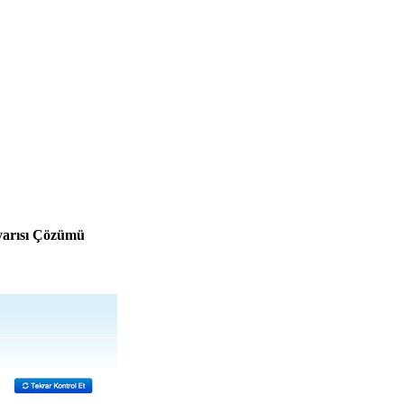
yarısı Çözümü