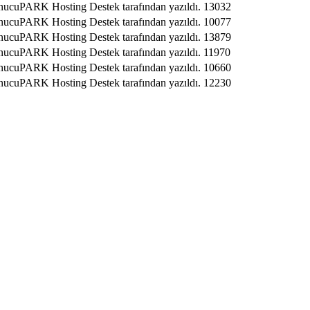
nucuPARK Hosting Destek tarafından yazıldı.
13032
nucuPARK Hosting Destek tarafından yazıldı.
10077
nucuPARK Hosting Destek tarafından yazıldı.
13879
nucuPARK Hosting Destek tarafından yazıldı.
11970
nucuPARK Hosting Destek tarafından yazıldı.
10660
nucuPARK Hosting Destek tarafından yazıldı.
12230