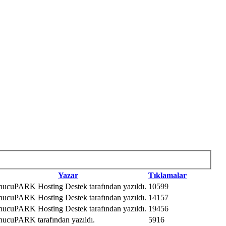
Yazar
Tıklamalar
nucuPARK Hosting Destek tarafından yazıldı.
10599
nucuPARK Hosting Destek tarafından yazıldı.
14157
nucuPARK Hosting Destek tarafından yazıldı.
19456
nucuPARK tarafından yazıldı.
5916