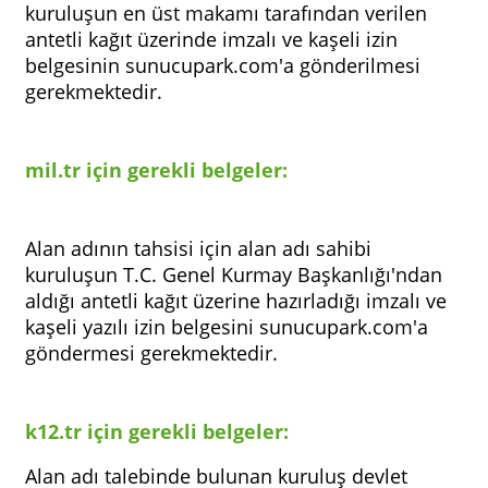
kuruluşun en üst makamı tarafından verilen
antetli kağıt üzerinde imzalı ve kaşeli izin
belgesinin sunucupark.com'a gönderilmesi
gerekmektedir.
mil.tr için gerekli belgeler:
Alan adının tahsisi için alan adı sahibi
kuruluşun T.C. Genel Kurmay Başkanlığı'ndan
aldığı antetli kağıt üzerine hazırladığı imzalı ve
kaşeli yazılı izin belgesini sunucupark.com'a
göndermesi gerekmektedir.
k12.tr için gerekli belgeler:
Alan adı talebinde bulunan kuruluş devlet