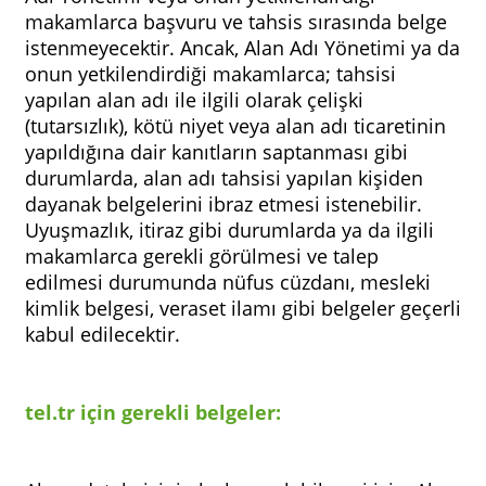
makamlarca başvuru ve tahsis sırasında belge
istenmeyecektir. Ancak, Alan Adı Yönetimi ya da
onun yetkilendirdiği makamlarca; tahsisi
yapılan alan adı ile ilgili olarak çelişki
(tutarsızlık), kötü niyet veya alan adı ticaretinin
yapıldığına dair kanıtların saptanması gibi
durumlarda, alan adı tahsisi yapılan kişiden
dayanak belgelerini ibraz etmesi istenebilir.
Uyuşmazlık, itiraz gibi durumlarda ya da ilgili
makamlarca gerekli görülmesi ve talep
edilmesi durumunda nüfus cüzdanı, mesleki
kimlik belgesi, veraset ilamı gibi belgeler geçerli
kabul edilecektir.
tel.tr için gerekli belgeler: