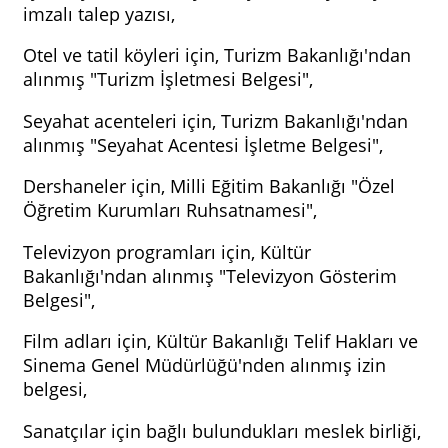
imzalı talep yazısı,
Otel ve tatil köyleri için, Turizm Bakanlığı'ndan
alınmış "Turizm İşletmesi Belgesi",
Seyahat acenteleri için, Turizm Bakanlığı'ndan
alınmış "Seyahat Acentesi İşletme Belgesi",
Dershaneler için, Milli Eğitim Bakanlığı "Özel
Öğretim Kurumları Ruhsatnamesi",
Televizyon programları için, Kültür
Bakanlığı'ndan alınmış "Televizyon Gösterim
Belgesi",
Film adları için, Kültür Bakanlığı Telif Hakları ve
Sinema Genel Müdürlüğü'nden alınmış izin
belgesi,
Sanatçılar için bağlı bulundukları meslek birliği,