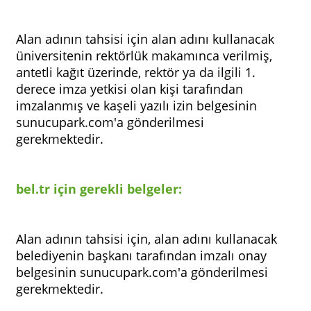
Alan adının tahsisi için alan adını kullanacak
üniversitenin rektörlük makamınca verilmiş,
antetli kağıt üzerinde, rektör ya da ilgili 1.
derece imza yetkisi olan kişi tarafından
imzalanmış ve kaşeli yazılı izin belgesinin
sunucupark.com'a gönderilmesi
gerekmektedir.
bel.tr için gerekli belgeler:
Alan adının tahsisi için, alan adını kullanacak
belediyenin başkanı tarafından imzalı onay
belgesinin sunucupark.com'a gönderilmesi
gerekmektedir.