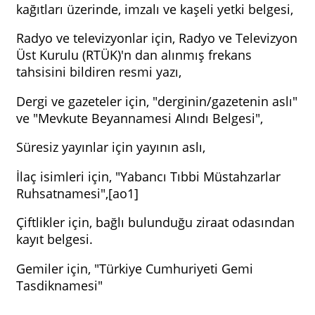
kağıtları üzerinde, imzalı ve kaşeli yetki belgesi,
Radyo ve televizyonlar için, Radyo ve Televizyon
Üst Kurulu (RTÜK)'n dan alınmış frekans
tahsisini bildiren resmi yazı,
Dergi ve gazeteler için, "derginin/gazetenin aslı"
ve "Mevkute Beyannamesi Alındı Belgesi",
Süresiz yayınlar için yayının aslı,
İlaç isimleri için, "Yabancı Tıbbi Müstahzarlar
Ruhsatnamesi",[ao1]
Çiftlikler için, bağlı bulunduğu ziraat odasından
kayıt belgesi.
Gemiler için, "Türkiye Cumhuriyeti Gemi
Tasdiknamesi"