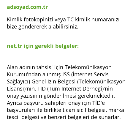
adsoyad.com.tr
Kimlik fotokopinizi veya TC kimlik numaranızı
bize göndererek alabilirsiniz.
net.tr için gerekli belgeler:
Alan adının tahsisi için Telekomünikasyon
Kurumu'ndan alınmış ISS (İnternet Servis
Sağlayıcı) Genel İzin Belgesi (Telekomünikasyon
Lisansı)'nın, TİD (Tüm İnternet Derneği)'nin
onay yazısının gönderilmesi gerekmektedir.
Ayrıca başvuru sahipleri onay için TİD'e
başvuruları ile birlikte ticari sicil belgesi, marka
tescil belgesi ve benzeri belgeleri de sunarlar.