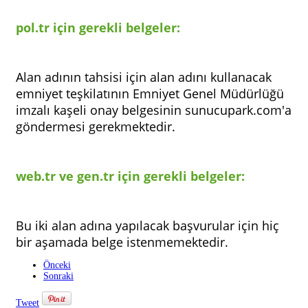
pol.tr için gerekli belgeler:
Alan adının tahsisi için alan adını kullanacak
emniyet teşkilatının Emniyet Genel Müdürlüğü
imzalı kaşeli onay belgesinin sunucupark.com'a
göndermesi gerekmektedir.
web.tr ve gen.tr için gerekli belgeler:
Bu iki alan adına yapılacak başvurular için hiç
bir aşamada belge istenmemektedir.
Önceki
Sonraki
Tweet