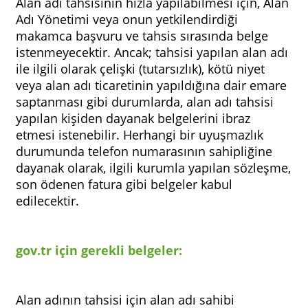
Alan adı tahsisinin hızla yapılabilmesi için, Alan
Adı Yönetimi veya onun yetkilendirdiği
makamca başvuru ve tahsis sırasında belge
istenmeyecektir. Ancak; tahsisi yapılan alan adı
ile ilgili olarak çelişki (tutarsızlık), kötü niyet
veya alan adı ticaretinin yapıldığına dair emare
saptanması gibi durumlarda, alan adı tahsisi
yapılan kişiden dayanak belgelerini ibraz
etmesi istenebilir. Herhangi bir uyuşmazlık
durumunda telefon numarasının sahipliğine
dayanak olarak, ilgili kurumla yapılan sözleşme,
son ödenen fatura gibi belgeler kabul
edilecektir.
gov.tr için gerekli belgeler:
Alan adının tahsisi için alan adı sahibi