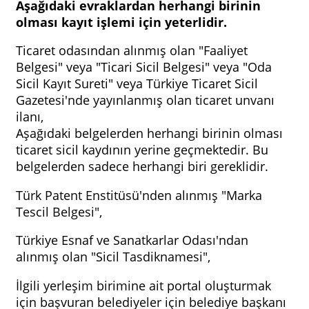
Aşağıdaki evraklardan herhangi birinin
olması kayıt işlemi için yeterlidir.
Ticaret odasından alınmış olan "Faaliyet
Belgesi" veya "Ticari Sicil Belgesi" veya "Oda
Sicil Kayıt Sureti" veya Türkiye Ticaret Sicil
Gazetesi'nde yayınlanmış olan ticaret unvanı
ilanı,
Aşağıdaki belgelerden herhangi birinin olması
ticaret sicil kaydının yerine geçmektedir. Bu
belgelerden sadece herhangi biri gereklidir.
Türk Patent Enstitüsü'nden alınmış "Marka
Tescil Belgesi",
Türkiye Esnaf ve Sanatkarlar Odası'ndan
alınmış olan "Sicil Tasdiknamesi",
İlgili yerleşim birimine ait portal oluşturmak
için başvuran belediyeler için belediye başkanı