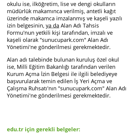
okulu ise, ilköğretim, lise ve dengi okulların
müdürlük makamınca verilmiş, antetli kağıt
üzerinde makamca imzalanmış ve kaşeli yazılı
izin belgesinin,
ya da
Alan Adı Tahsis
Formu'nun yetkili kişi tarafından, imzalı ve
kaşeli olarak "sunucupark.com" Alan Adı
Yönetimi'ne gönderilmesi gerekmektedir.
Alan adı talebinde bulunan kuruluş özel okul
ise, Milli Eğitim Bakanlığı tarafından verilen
Kurum Açma İzin Belgesi ile ilgili belediyeye
başvurularak temin edilen İş Yeri Açma ve
Çalışma Ruhsatı'nın "sunucupark.com" Alan Adı
Yönetimi'ne gönderilmesi gerekmektedir.
edu.tr için gerekli belgeler: