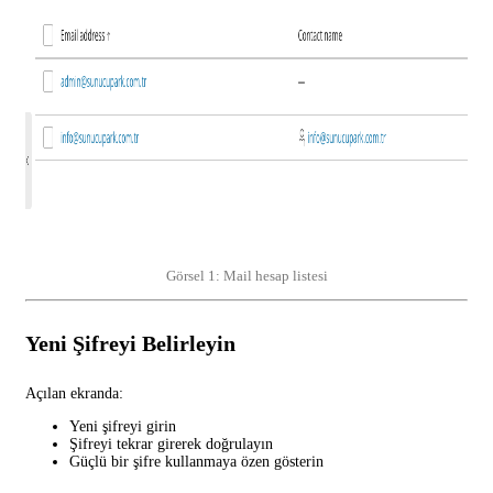
Görsel 1: Mail hesap listesi
Yeni Şifreyi Belirleyin
Açılan ekranda:
Yeni şifreyi girin
Şifreyi tekrar girerek doğrulayın
Güçlü bir şifre kullanmaya özen gösterin