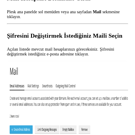
Plesk ana panelde sol menüden veya ana sayfadan
Mail
sekmesine
tıklayın.
Şifresini Değiştirmek İstediğiniz Maili Seçin
Açılan listede mevcut mail hesaplarınızı göreceksiniz. Şifresini
değiştirmek istediğiniz e-posta adresine tıklayın.