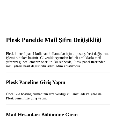
Plesk Panelde Mail Şifre Değişikliği
Plesk kontrol panel kullanan kullanıcılar için e-posta şifresi değiştirme
işlemi oldukça basittir. Güvenlik açısından belirli aralıklarla mail
şifrenizi güncellemeniz önerilir. Bu rehberde, Plesk panel üzerinden
mail şifresi nasıl değiştirilir adım adım anlatıyoruz.
Plesk Paneline Giriş Yapın
Öncelikle hosting firmanızın size verdiği kullanıcı adı ve şifre ile
Plesk panelinize giriş yapın.
Mail Hesapları Bölümüne Girin