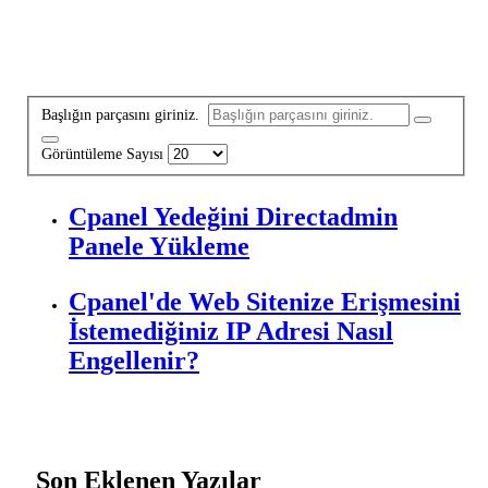
Başlığın parçasını giriniz.
Görüntüleme Sayısı
Cpanel Yedeğini Directadmin
Panele Yükleme
Cpanel'de Web Sitenize Erişmesini
İstemediğiniz IP Adresi Nasıl
Engellenir?
Son Eklenen Yazılar