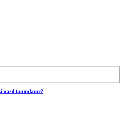
i nasıl tanımlanır?