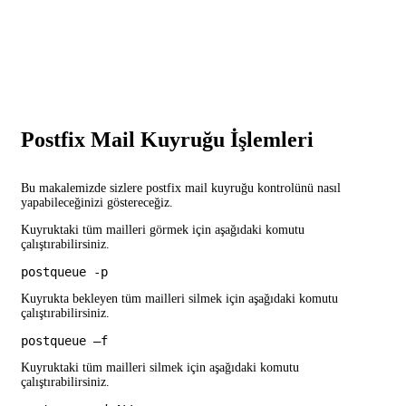
Postfix Mail Kuyruğu İşlemleri
Bu makalemizde sizlere postfix mail kuyruğu kontrolünü nasıl
yapabileceğinizi göstereceğiz.
Kuyruktaki tüm mailleri görmek için aşağıdaki komutu
çalıştırabilirsiniz.
postqueue -p
Kuyrukta bekleyen tüm mailleri silmek için aşağıdaki komutu
çalıştırabilirsiniz.
postqueue –f
Kuyruktaki tüm mailleri silmek için aşağıdaki komutu
çalıştırabilirsiniz.