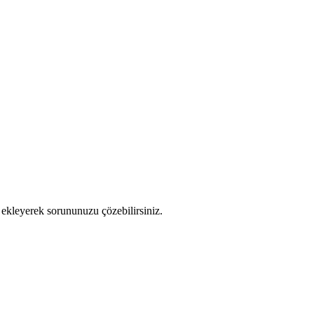
ı ekleyerek sorununuzu çözebilirsiniz.