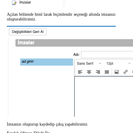
Açılan bölümde html larak biçimlendir seçeneği altında imzanızı
oluşturabilirsiniz.
İmzanızı oluşturup kaydedip çıkış yapabilirsiniz.