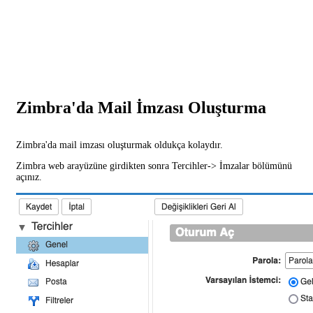
Zimbra'da Mail İmzası Oluşturma
Zimbra'da mail imzası oluşturmak oldukça kolaydır.
Zimbra web arayüzüne girdikten sonra Tercihler-> İmzalar bölümünü
açınız.