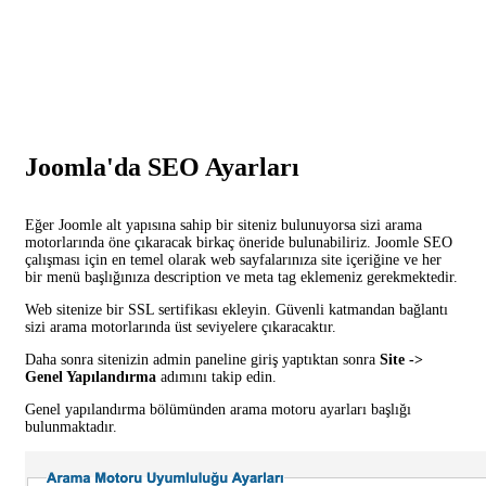
Joomla'da SEO Ayarları
Eğer Joomle alt yapısına sahip bir siteniz bulunuyorsa sizi arama
motorlarında öne çıkaracak birkaç öneride bulunabiliriz. Joomle SEO
çalışması için en temel olarak web sayfalarınıza site içeriğine ve her
bir menü başlığınıza description ve meta tag eklemeniz gerekmektedir.
Web sitenize bir SSL sertifikası ekleyin. Güvenli katmandan bağlantı
sizi arama motorlarında üst seviyelere çıkaracaktır.
Daha sonra sitenizin admin paneline giriş yaptıktan sonra
Site ->
Genel Yapılandırma
adımını takip edin.
Genel yapılandırma bölümünden arama motoru ayarları başlığı
bulunmaktadır.